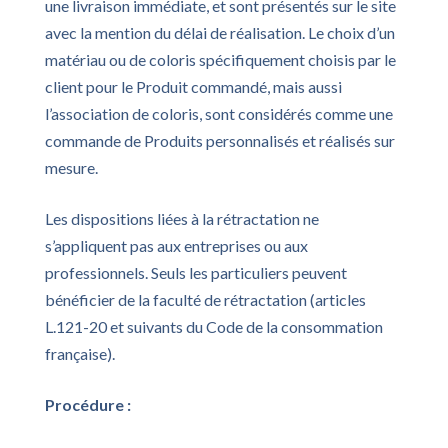
une livraison immédiate, et sont présentés sur le site
avec la mention du délai de réalisation. Le choix d’un
matériau ou de coloris spécifiquement choisis par le
client pour le Produit commandé, mais aussi
l’association de coloris, sont considérés comme une
commande de Produits personnalisés et réalisés sur
mesure.
Les dispositions liées à la rétractation ne
s’appliquent pas aux entreprises ou aux
professionnels. Seuls les particuliers peuvent
bénéficier de la faculté de rétractation (articles
L.121-20 et suivants du Code de la consommation
française).
Procédure :