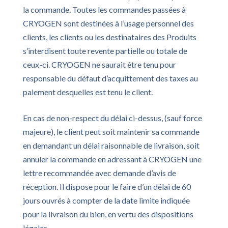
la commande. Toutes les commandes passées à
CRYOGEN sont destinées à l’usage personnel des
clients, les clients ou les destinataires des Produits
s’interdisent toute revente partielle ou totale de
ceux-ci. CRYOGEN ne saurait être tenu pour
responsable du défaut d’acquittement des taxes au
paiement desquelles est tenu le client.
En cas de non-respect du délai ci-dessus, (sauf force
majeure), le client peut soit maintenir sa commande
en demandant un délai raisonnable de livraison, soit
annuler la commande en adressant à CRYOGEN une
lettre recommandée avec demande d’avis de
réception. Il dispose pour le faire d’un délai de 60
jours ouvrés à compter de la date limite indiquée
pour la livraison du bien, en vertu des dispositions
légales.