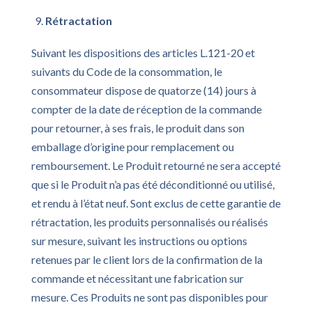
Rétractation
Suivant les dispositions des articles L.121-20 et
suivants du Code de la consommation, le
consommateur dispose de quatorze (14) jours à
compter de la date de réception de la commande
pour retourner, à ses frais, le produit dans son
emballage d’origine pour remplacement ou
remboursement. Le Produit retourné ne sera accepté
que si le Produit n’a pas été déconditionné ou utilisé,
et rendu à l’état neuf. Sont exclus de cette garantie de
rétractation, les produits personnalisés ou réalisés
sur mesure, suivant les instructions ou options
retenues par le client lors de la confirmation de la
commande et nécessitant une fabrication sur
mesure. Ces Produits ne sont pas disponibles pour