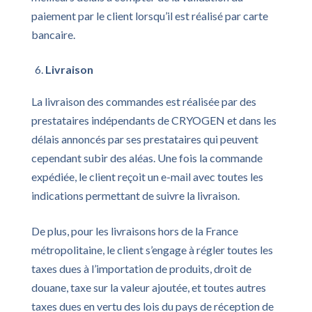
paiement par le client lorsqu’il est réalisé par carte
bancaire.
Livraison
La livraison des commandes est réalisée par des
prestataires indépendants de CRYOGEN et dans les
délais annoncés par ses prestataires qui peuvent
cependant subir des aléas. Une fois la commande
expédiée, le client reçoit un e-mail avec toutes les
indications permettant de suivre la livraison.
De plus, pour les livraisons hors de la France
métropolitaine, le client s’engage à régler toutes les
taxes dues à l’importation de produits, droit de
douane, taxe sur la valeur ajoutée, et toutes autres
taxes dues en vertu des lois du pays de réception de