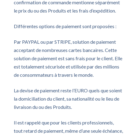
confirmation de commande mentionne séparément
le prix du ou des Produits et les frais d’expédition.
Différentes options de paiement sont proposées :
Par PAYPAL ou par STRIPE, solution de paiement
acceptant de nombreuses cartes bancaires. Cette
solution de paiement est sans frais pour le client. Elle
est totalement sécurisée et utilisée par des millions
de consommateurs à travers le monde.
La devise de paiement reste l’EURO quels que soient
la domiciliation du client, sa nationalité ou le lieu de
livraison du ou des Produits.
Il est rappelé que pour les clients professionnels,
tout retard de paiement, même d’une seule échéance,