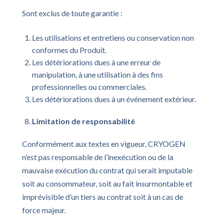
Sont exclus de toute garantie :
Les utilisations et entretiens ou conservation non
conformes du Produit.
Les détériorations dues à une erreur de
manipulation, à une utilisation à des fins
professionnelles ou commerciales.
Les détériorations dues à un événement extérieur.
Limitation de responsabilité
Conformément aux textes en vigueur, CRYOGEN
n’est pas responsable de l’inexécution ou de la
mauvaise exécution du contrat qui serait imputable
soit au consommateur, soit au fait insurmontable et
imprévisible d’un tiers au contrat soit à un cas de
force majeur.