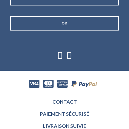
CONTACT
PAIEMENT SÉCURISÉ
LIVRAISON SUIVIE