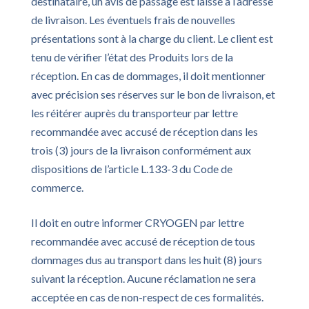
destinataire, un avis de passage est laissé à l’adresse
de livraison. Les éventuels frais de nouvelles
présentations sont à la charge du client. Le client est
tenu de vérifier l’état des Produits lors de la
réception. En cas de dommages, il doit mentionner
avec précision ses réserves sur le bon de livraison, et
les réitérer auprès du transporteur par lettre
recommandée avec accusé de réception dans les
trois (3) jours de la livraison conformément aux
dispositions de l’article L.133-3 du Code de
commerce.
Il doit en outre informer CRYOGEN par lettre
recommandée avec accusé de réception de tous
dommages dus au transport dans les huit (8) jours
suivant la réception. Aucune réclamation ne sera
acceptée en cas de non-respect de ces formalités.