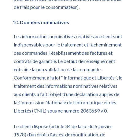
de frais pour le consommateur).
Données nominatives
Les informations nominatives relatives au client sont
indispensables pour le traitement et l’acheminement
des commandes, l’établissement des factures et
contrats de garantie. Le défaut de renseignement
entraîne la non validation de la commande.
Conformément à la loi ” Informatique et Libertés “, le
traitement des informations nominatives relatives
aux clients a fait l’objet d’une déclaration auprès de
la Commission Nationale de l’Informatique et des
Libertés (CNIL) sous ne numéro 2063659 v 0.
Le client dispose (article 34 de la loi du 6 janvier
1978) d’un droit d’accès, de modification, de