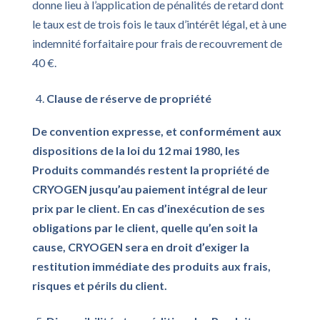
donne lieu à l’application de pénalités de retard dont
le taux est de trois fois le taux d’intérêt légal, et à une
indemnité forfaitaire pour frais de recouvrement de
40 €.
Clause de réserve de propriété
De convention expresse, et conformément aux
dispositions de la loi du 12 mai 1980, les
Produits commandés restent la propriété de
CRYOGEN jusqu’au paiement intégral de leur
prix par le client. En cas d’inexécution de ses
obligations par le client, quelle qu’en soit la
cause, CRYOGEN sera en droit d’exiger la
restitution immédiate des produits aux frais,
risques et périls du client.