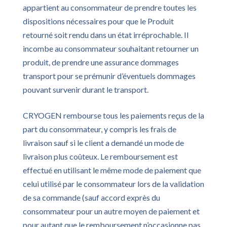
appartient au consommateur de prendre toutes les
dispositions nécessaires pour que le Produit
retourné soit rendu dans un état irréprochable. Il
incombe au consommateur souhaitant retourner un
produit, de prendre une assurance dommages
transport pour se prémunir d’éventuels dommages
pouvant survenir durant le transport.
CRYOGEN rembourse tous les paiements reçus de la
part du consommateur, y compris les frais de
livraison sauf si le client a demandé un mode de
livraison plus coûteux. Le remboursement est
effectué en utilisant le même mode de paiement que
celui utilisé par le consommateur lors de la validation
de sa commande (sauf accord exprès du
consommateur pour un autre moyen de paiement et
pour autant que le remboursement n’occasionne pas