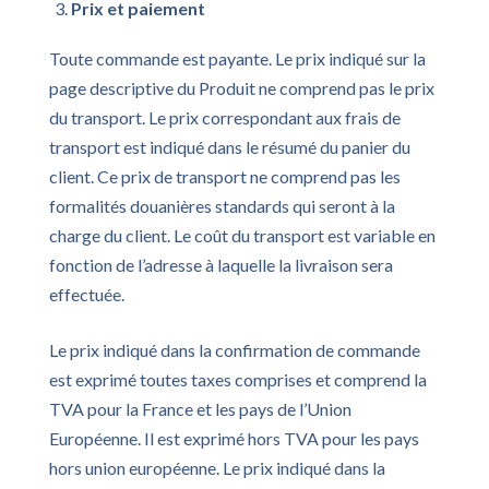
Prix et paiement
Toute commande est payante. Le prix indiqué sur la
page descriptive du Produit ne comprend pas le prix
du transport. Le prix correspondant aux frais de
transport est indiqué dans le résumé du panier du
client. Ce prix de transport ne comprend pas les
formalités douanières standards qui seront à la
charge du client. Le coût du transport est variable en
fonction de l’adresse à laquelle la livraison sera
effectuée.
Le prix indiqué dans la confirmation de commande
est exprimé toutes taxes comprises et comprend la
TVA pour la France et les pays de l’Union
Européenne. Il est exprimé hors TVA pour les pays
hors union européenne. Le prix indiqué dans la