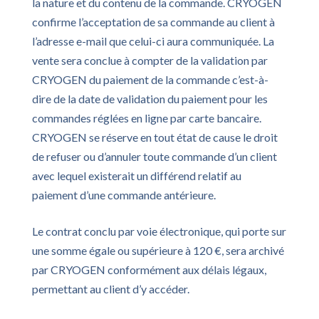
la nature et du contenu de la commande. CRYOGEN
confirme l’acceptation de sa commande au client à
l’adresse e-mail que celui-ci aura communiquée. La
vente sera conclue à compter de la validation par
CRYOGEN du paiement de la commande c’est-à-
dire de la date de validation du paiement pour les
commandes réglées en ligne par carte bancaire.
CRYOGEN se réserve en tout état de cause le droit
de refuser ou d’annuler toute commande d’un client
avec lequel existerait un différend relatif au
paiement d’une commande antérieure.
Le contrat conclu par voie électronique, qui porte sur
une somme égale ou supérieure à 120 €, sera archivé
par CRYOGEN conformément aux délais légaux,
permettant au client d’y accéder.