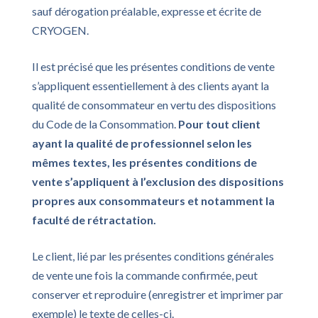
sauf dérogation préalable, expresse et écrite de
CRYOGEN.
Il est précisé que les présentes conditions de vente
s’appliquent essentiellement à des clients ayant la
qualité de consommateur en vertu des dispositions
du Code de la Consommation.
Pour tout client
ayant la qualité de professionnel selon les
mêmes textes, les présentes conditions de
vente s’appliquent à l’exclusion des dispositions
propres aux consommateurs et notamment la
faculté de rétractation.
Le client, lié par les présentes conditions générales
de vente une fois la commande confirmée, peut
conserver et reproduire (enregistrer et imprimer par
exemple) le texte de celles-ci.