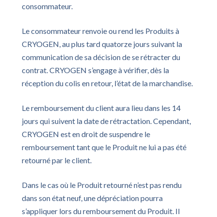
consommateur.
Le consommateur renvoie ou rend les Produits à
CRYOGEN, au plus tard quatorze jours suivant la
communication de sa décision de se rétracter du
contrat. CRYOGEN s’engage à vérifier, dès la
réception du colis en retour, l’état de la marchandise.
Le remboursement du client aura lieu dans les 14
jours qui suivent la date de rétractation. Cependant,
CRYOGEN est en droit de suspendre le
remboursement tant que le Produit ne lui a pas été
retourné par le client.
Dans le cas où le Produit retourné n’est pas rendu
dans son état neuf, une dépréciation pourra
s’appliquer lors du remboursement du Produit. Il