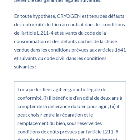
En toute hypothèse, CRYOGEN est tenu des défauts
de conformité du bien au contrat dans les conditions
de l’article L.211-4 et suivants du code de la
consommation et des défauts cachés de la chose
vendue dans les conditions prévues aux articles 1641
et suivants du code civil, dans les conditions
suivantes :
Lorsque le client agit en garantie légale de
conformité, (i) il bénéficie d’un délai de deux ans à
compter de la délivrance du bien pour agir ; (ii) il
peut choisir entre la réparation et le
remplacement du bien, sous réserve des
conditions de coûts prévues par l’article L211-9
du code de la consommation, (iii) il est dispensé