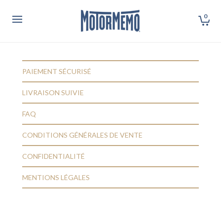
0
PAIEMENT SÉCURISÉ
LIVRAISON SUIVIE
FAQ
CONDITIONS GÉNÉRALES DE VENTE
CONFIDENTIALITÉ
MENTIONS LÉGALES