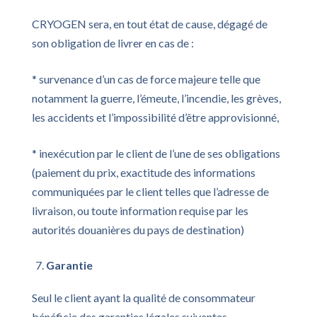
CRYOGEN sera, en tout état de cause, dégagé de
son obligation de livrer en cas de :
* survenance d’un cas de force majeure telle que
notamment la guerre, l’émeute, l’incendie, les grèves,
les accidents et l’impossibilité d’être approvisionné,
* inexécution par le client de l’une de ses obligations
(paiement du prix, exactitude des informations
communiquées par le client telles que l’adresse de
livraison, ou toute information requise par les
autorités douanières du pays de destination)
Garantie
Seul le client ayant la qualité de consommateur
bénéficie des garanties légales suivantes.