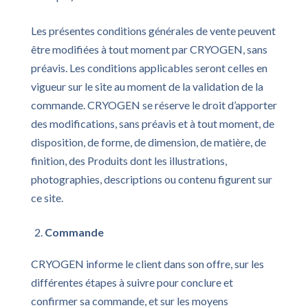
Les présentes conditions générales de vente peuvent
être modifiées à tout moment par CRYOGEN, sans
préavis. Les conditions applicables seront celles en
vigueur sur le site au moment de la validation de la
commande. CRYOGEN se réserve le droit d’apporter
des modifications, sans préavis et à tout moment, de
disposition, de forme, de dimension, de matière, de
finition, des Produits dont les illustrations,
photographies, descriptions ou contenu figurent sur
ce site.
Commande
CRYOGEN informe le client dans son offre, sur les
différentes étapes à suivre pour conclure et
confirmer sa commande, et sur les moyens