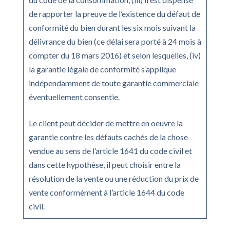
de rapporter la preuve de l’existence du défaut de
conformité du bien durant les six mois suivant la
délivrance du bien (ce délai sera porté à 24 mois à
compter du 18 mars 2016) et selon lesquelles, (iv)
la garantie légale de conformité s’applique
indépendamment de toute garantie commerciale
éventuellement consentie.
Le client peut décider de mettre en oeuvre la
garantie contre les défauts cachés de la chose
vendue au sens de l’article 1641 du code civil et
dans cette hypothèse, il peut choisir entre la
résolution de la vente ou une réduction du prix de
vente conformément à l’article 1644 du code
civil.