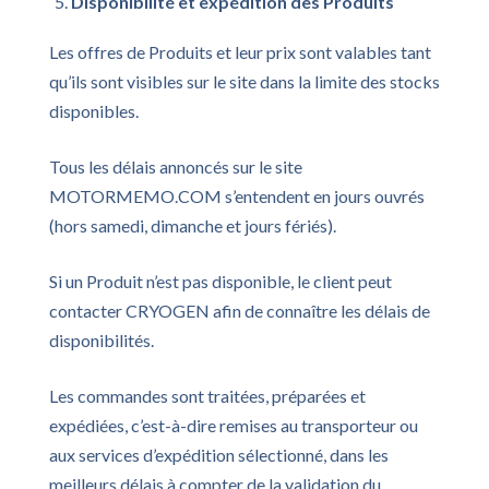
Disponibilité et expédition des Produits
Les offres de Produits et leur prix sont valables tant
qu’ils sont visibles sur le site dans la limite des stocks
disponibles.
Tous les délais annoncés sur le site
MOTORMEMO.COM s’entendent en jours ouvrés
(hors samedi, dimanche et jours fériés).
Si un Produit n’est pas disponible, le client peut
contacter CRYOGEN afin de connaître les délais de
disponibilités.
Les commandes sont traitées, préparées et
expédiées, c’est-à-dire remises au transporteur ou
aux services d’expédition sélectionné, dans les
meilleurs délais à compter de la validation du