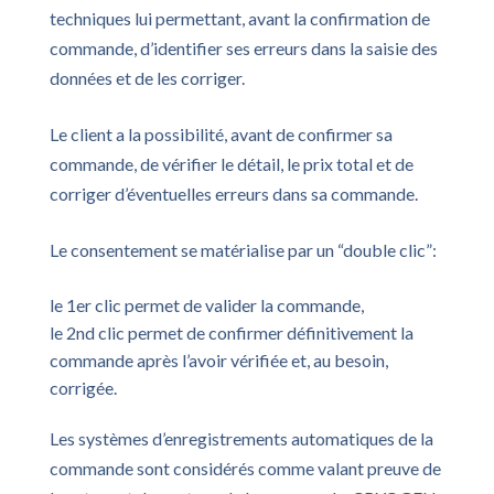
techniques lui permettant, avant la confirmation de
commande, d’identifier ses erreurs dans la saisie des
données et de les corriger.
Le client a la possibilité, avant de confirmer sa
commande, de vérifier le détail, le prix total et de
corriger d’éventuelles erreurs dans sa commande.
Le consentement se matérialise par un “double clic”:
le 1er clic permet de valider la commande,
le 2nd clic permet de confirmer définitivement la
commande après l’avoir vérifiée et, au besoin,
corrigée.
Les systèmes d’enregistrements automatiques de la
commande sont considérés comme valant preuve de