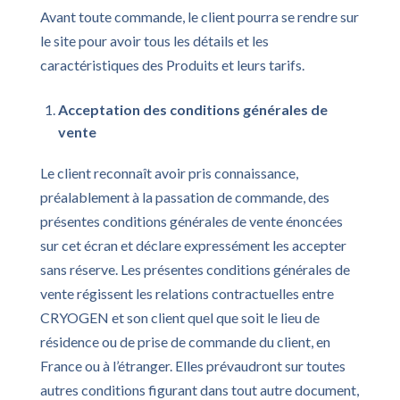
Avant toute commande, le client pourra se rendre sur
le site pour avoir tous les détails et les
caractéristiques des Produits et leurs tarifs.
Acceptation des conditions générales de
vente
Le client reconnaît avoir pris connaissance,
préalablement à la passation de commande, des
présentes conditions générales de vente énoncées
sur cet écran et déclare expressément les accepter
sans réserve. Les présentes conditions générales de
vente régissent les relations contractuelles entre
CRYOGEN et son client quel que soit le lieu de
résidence ou de prise de commande du client, en
France ou à l’étranger. Elles prévaudront sur toutes
autres conditions figurant dans tout autre document,