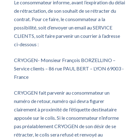
Le consommateur informe, avant l’expiration du délai
de rétractation, de son souhait de se rétracter du
contrat. Pour ce faire, le consommateur a la
possibilité, soit d’envoyer un email au SERVICE
CLIENTS, soit faire parvenir un courrier à l’adresse
ci-dessous :
CRYOGEN- Monsieur François BORZELLINO –
Service clients – 86 rue PAUL BERT – LYON 69003 -
France
CRYOGEN fait parvenir au consommateur un
numéro de retour, numéro qui devra figurer
clairement à proximité de l’étiquette destinataire
apposée sur le colis. Si le consommateur n’informe
pas préalablement CRYOGEN de son désir de se
rétracter, le colis sera refusé et renvoyé au