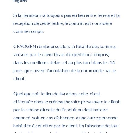
Si la livraison n’a toujours pas eu lieu entre l’envoi et la
réception de cette lettre, le contrat est considéré
comme rompu.
CRYOGEN rembourse alors la totalité des sommes
versées par le client (frais d’expédition compris)
dans les meilleurs délais, et au plus tard dans les 14
jours qui suivent l’annulation de la commande par le
client.
Quel que soit le lieu de livraison, celle-ci est
effectuée dans le créneau horaire prévu avec le client
par la remise directe du Produit au destinataire
annoncé, soit en cas d’absence, à une autre personne
habilitée à cet effet par le client. En l’absence de tout