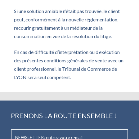
Si une solution amiable n’était pas trouvée, le client
peut, conformément à la nouvelle réglementation,
recourir gratuitement à un médiateur de la
consommation en vue de la résolution du litige.
En cas de difficulté d’interprétation ou d’exécution
des présentes conditions générales de vente avec un
client professionnel, le Tribunal de Commerce de
LYON sera seul compétent.
PRENONS LA ROUTE ENSEMBLE !